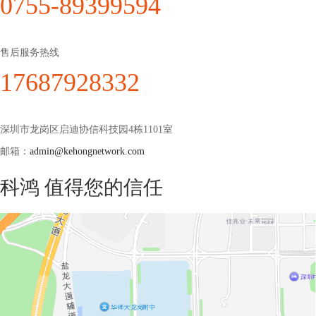
0755-89399594
售后服务热线
17687928332
深圳市龙岗区启迪协信科技园4栋1101室
邮箱：
admin@kehongnetwork.com
科鸿 值得您的信任