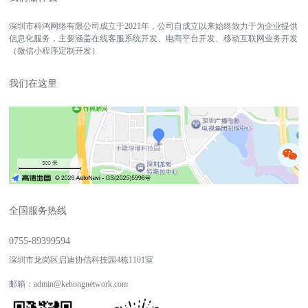
深圳市科鸿网络有限公司成立于2021年，公司自成立以来始终致力于为企业提供
信息化服务，主要涵盖在线客服系统开发、电商平台开发、移动互联网业务开发
（微信小程序定制开发）
我们在这里
全国服务热线
0755-89399594
深圳市龙岗区启迪协信科技园4栋1101室
邮箱：
admin@kehongnetwork.com