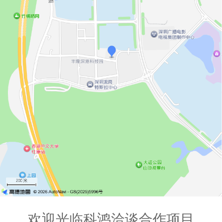
欢迎光临科鸿洽谈合作项目