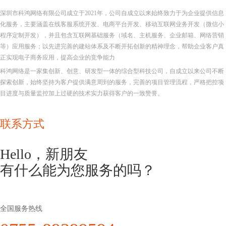
深圳市科鸿网络有限公司成立于2021年，公司自成立以来始终致力于为企业提供信息
化服务，主要涵盖在线客服系统开发、电商平台开发、移动互联网业务开发（微信小
程序定制开发），并且包含互联网基础服务（域名、主机服务、企业邮箱、网络营销
等）应用服务；以先进完善的建站体系及不断开拓创新的精神理念，帮助企业客户真
正实现电子商务应用，提高企业的竞争能力
科鸿网络是一家集创新、创意、研发型一体的综合型科技公司，自成立以来公司不断
探索创新，始终坚持为客户提供满意周到的服务，完善的项目管理流程，严格把控项
目进度与质量监控加上过硬的技术实力获得客户的一致赞誉。
联系方式
Hello，新朋友
有什么能为您服务的吗？
全国服务热线