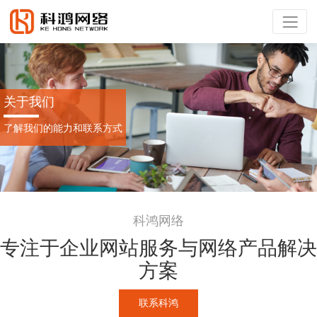
关于我们
了解我们的能力和联系方式
科鸿网络
专注于企业网站服务与网络产品解决
方案
联系科鸿