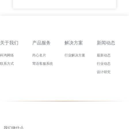
关于我们
产品服务
解决方案
新闻动态
科鸿网络
尚心名片
行业解决方案
最新动态
联系方式
莺语客服系统
行业动态
设计研究
我们做什么