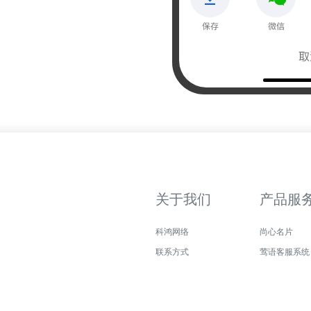
关于我们
产品服
科鸿网络
尚心名片
联系方式
莺语客服系统