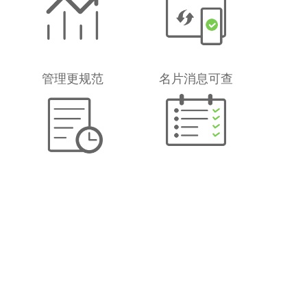
管理更规范
名片消息可查