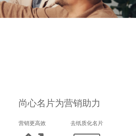
尚心名片为营销助力
营销更高效
去纸质化名片