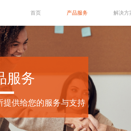
首页
产品服务
解决方
品服务
所提供给您的服务与支持