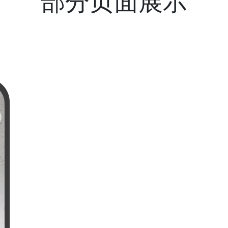
部分页面展示