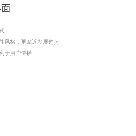
界面
式
件风格，更贴近发展趋势
利于用户传播