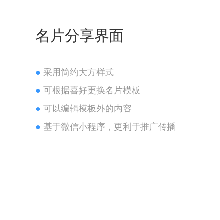
名片分享界面
●
采用简约大方样式
●
可根据喜好更换名片模板
●
可以编辑模板外的内容
●
基于微信小程序，更利于推广传播