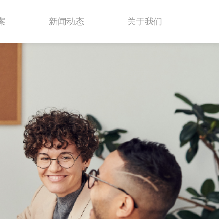
案
新闻动态
关于我们