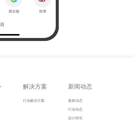
务
解决方案
新闻动态
行业解决方案
最新动态
行业动态
设计研究