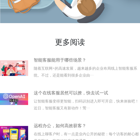
更多阅读
智能客服能用于哪些场景？
随着互联网+的高速发展，越来越多的企业布局线上智能客服系
统。不过，还是能看到很多企业由···
这个在线客服居然可以撩，快去试一试
让智能客服变得更智能，扫码识别进入即可开启，快来体验吧！
近日，智能客服又有新动作！莺···
远程办公，如何高效获客？
在线上聊客户时，有一点是业内公开的秘密：每个访客的耐心都