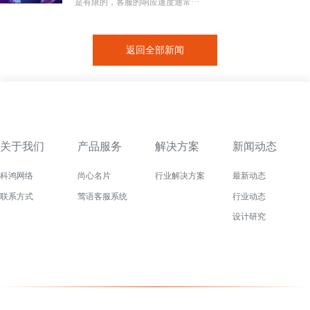
是有限的，客服的响应速度通常···
返回全部新闻
关于我们
产品服务
解决方案
新闻动态
科鸿网络
尚心名片
行业解决方案
最新动态
联系方式
莺语客服系统
行业动态
设计研究