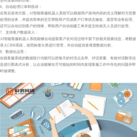
意向度较高的访客。
6、自动处理订单和投诉：
在售后咨询方面，AI智能客服机器人系统可以根据用户咨询内容的含义理解对方想要
处理的业务，并提供简单的交互帮助用户完成客户订单状态修改、退货等业务处理。
还可以自动识别客户的情绪，帮助用户自动创建工单并提交给相关人员进行处理。
7、支持客户数据录入：
AI智能客服机器人系统能够自动提取客户在对话过程中留下的相关线索信息，将数据
录入CRM系统，按照标签分类进行管理，并自动提供多维度数据分析。
8、数据化运营：
在线客服系统的数据统计功能可以把每天的对话点击率、对话质量、有效对话数等信
息进行图表式分析，让企业能够在尽可能短的时间内发现客服工作中存在的问题并即
时做调整。