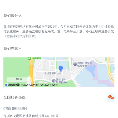
我们做什么
深圳市科鸿网络有限公司成立于2021年，公司自成立以来始终致力于为企业提供
信息化服务，主要涵盖在线客服系统开发、电商平台开发、移动互联网业务开发
（微信小程序定制开发）
我们在这里
全国服务热线
0755-89399594
深圳市龙岗区启迪协信科技园4栋1101室