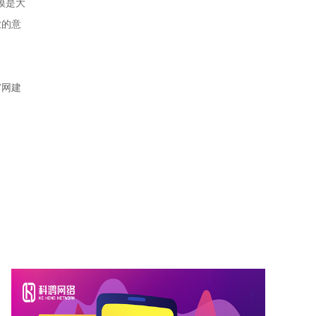
模是大
业的意
官网建