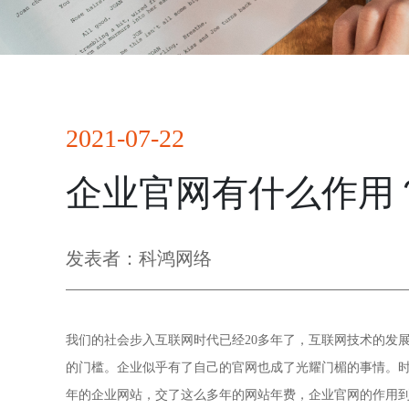
2021-07-22
企业官网有什么作用
发表者：科鸿网络
我们的社会步入互联网时代已经20多年了，互联网技术的发
的门槛。企业似乎有了自己的官网也成了光耀门楣的事情。
年的企业网站，交了这么多年的网站年费，企业官网的作用