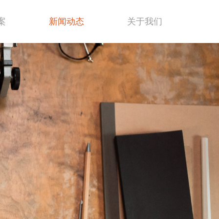
案
新闻动态
关于我们