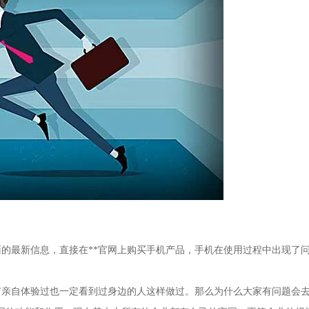
面的最新信息，直接在**官网上购买手机产品，手机在使用过程中出现了
有亲自体验过也一定看到过身边的人这样做过。那么为什么大家有问题会