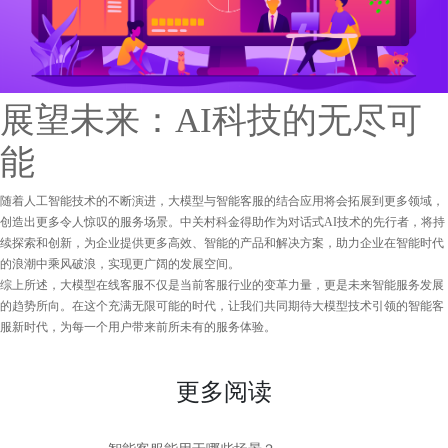
展望未来：AI科技的无尽可
能
随着人工智能技术的不断演进，大模型与智能客服的结合应用将会拓展到更多领域，
创造出更多令人惊叹的服务场景。中关村科金得助作为对话式AI技术的先行者，将持
续探索和创新，为企业提供更多高效、智能的产品和解决方案，助力企业在智能时代
的浪潮中乘风破浪，实现更广阔的发展空间。
综上所述，大模型在线客服不仅是当前客服行业的变革力量，更是未来智能服务发展
的趋势所向。在这个充满无限可能的时代，让我们共同期待大模型技术引领的智能客
服新时代，为每一个用户带来前所未有的服务体验。
更多阅读