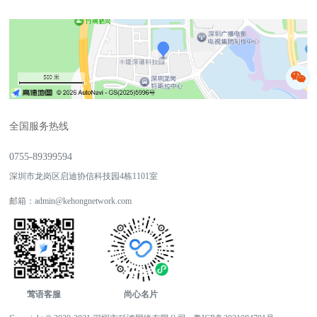
全国服务热线
0755-89399594
深圳市龙岗区启迪协信科技园4栋1101室
邮箱：
admin@kehongnetwork.com
莺语客服
尚心名片