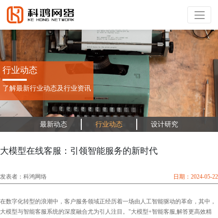
行业动态
了解最新行业动态及行业资讯
最新动态
行业动态
设计研究
大模型在线客服：引领智能服务的新时代
发表者：科鸿网络
日期：2024-05-22
在数字化转型的浪潮中，客户服务领域正经历着一场由人工智能驱动的革命，其中，
大模型与智能客服系统的深度融合尤为引人注目。"大模型+智能客服,解答更高效精