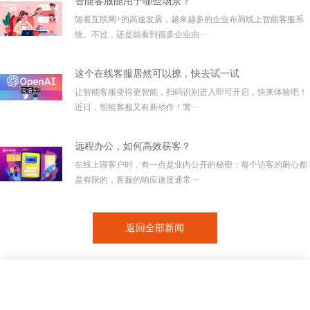
智能客服能用于哪些场景？
随着互联网+的高速发展，越来越多的企业布局线上智能客服系
统。不过，还是能看到很多企业由···
这个在线客服居然可以撩，快去试一试
让智能客服变得更智能，扫码识别进入即可开启，快来体验吧！
近日，智能客服又有新动作！莺···
远程办公，如何高效获客？
在线上聊客户时，有一点是业内公开的秘密：每个访客的耐心都
是有限的，客服的响应速度通常···
返回全部新闻