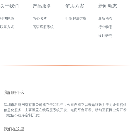
关于我们
产品服务
解决方案
新闻动态
科鸿网络
尚心名片
行业解决方案
最新动态
联系方式
莺语客服系统
行业动态
设计研究
我们做什么
深圳市科鸿网络有限公司成立于2021年，公司自成立以来始终致力于为企业提供
信息化服务，主要涵盖在线客服系统开发、电商平台开发、移动互联网业务开发
（微信小程序定制开发）
我们在这里