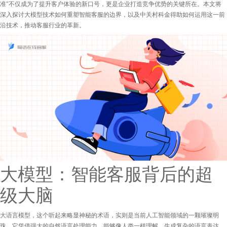
准"不仅成为了提升客户体验的新口号，更是企业打造竞争优势的关键所在。本文将
深入探讨大模型技术如何重塑智能客服的边界，以及中关村科金得助如何运用这一前
沿技术，推动客服行业的革新。
大模型：智能客服背后的超
级大脑
大语言模型，这个听起来略显神秘的术语，实则是当前人工智能领域的一颗璀璨明
珠。它凭借强大的自然语言处理能力，能够像人类一样理解、生成复杂的语言表达，